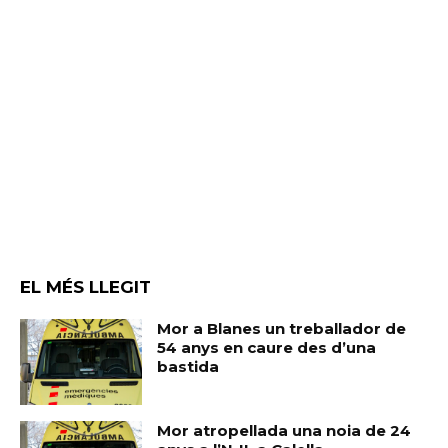
EL MÉS LLEGIT
Mor a Blanes un treballador de
54 anys en caure des d’una
bastida
Mor atropellada una noia de 24