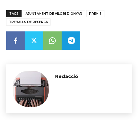
TAGS
AJUNTAMENT DE VILOBÍ D'ONYAR
PREMIS
TREBALLS DE RECERCA
Redacció