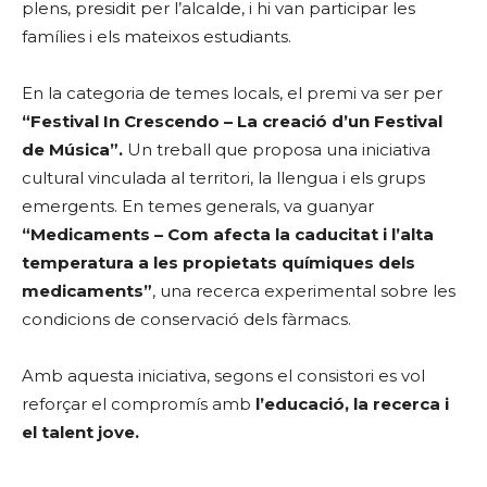
plens, presidit per l’alcalde, i hi van participar les
famílies i els mateixos estudiants.
En la categoria de temes locals, el premi va ser per
“Festival In Crescendo – La creació d’un Festival
de Música”.
Un treball que proposa una iniciativa
cultural vinculada al territori, la llengua i els grups
emergents. En temes generals, va guanyar
“Medicaments – Com afecta la caducitat i l’alta
temperatura a les propietats químiques dels
medicaments”
, una recerca experimental sobre les
condicions de conservació dels fàrmacs.
Amb aquesta iniciativa, segons el consistori es vol
reforçar el compromís amb
l’educació, la recerca i
el talent jove.