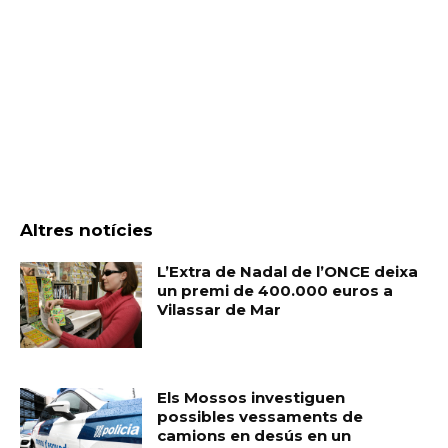
Altres notícies
L’Extra de Nadal de l’ONCE deixa
un premi de 400.000 euros a
Vilassar de Mar
Els Mossos investiguen
possibles vessaments de
camions en desús en un