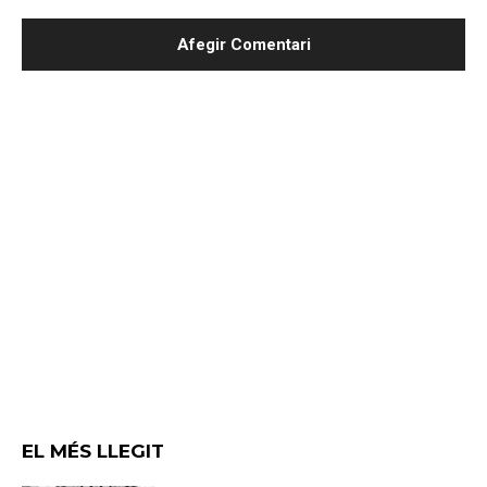
EL MÉS LLEGIT