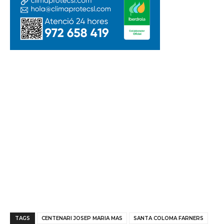
TAGS
CENTENARI JOSEP MARIA MAS
SANTA COLOMA FARNERS