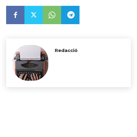
Redacció