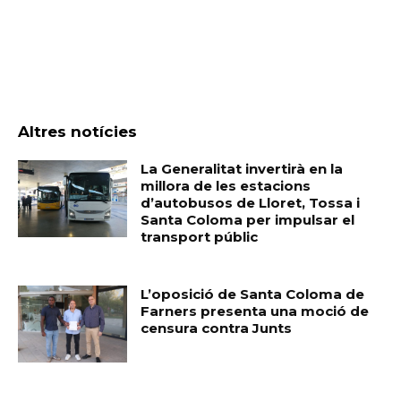
Altres notícies
La Generalitat invertirà en la
millora de les estacions
d’autobusos de Lloret, Tossa i
Santa Coloma per impulsar el
transport públic
L’oposició de Santa Coloma de
Farners presenta una moció de
censura contra Junts