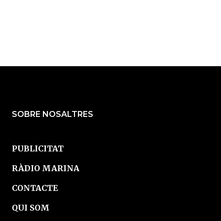
SOBRE NOSALTRES
PUBLICITAT
RÀDIO MARINA
CONTACTE
QUI SOM