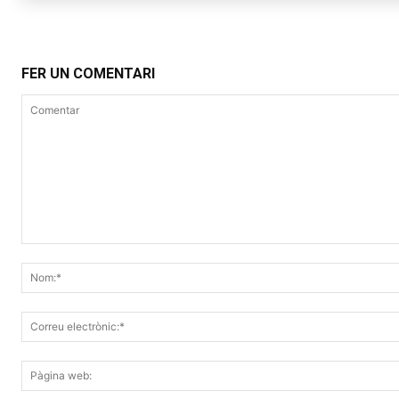
FER UN COMENTARI
Comentar