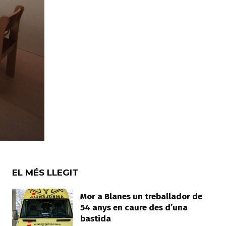
EL MÉS LLEGIT
Mor a Blanes un treballador de
54 anys en caure des d’una
bastida