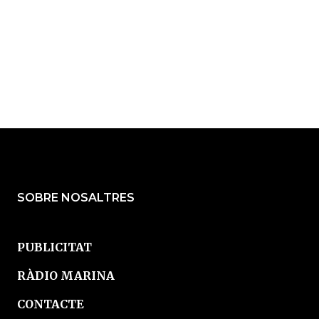
ina
:
SOBRE NOSALTRES
PUBLICITAT
RÀDIO MARINA
CONTACTE