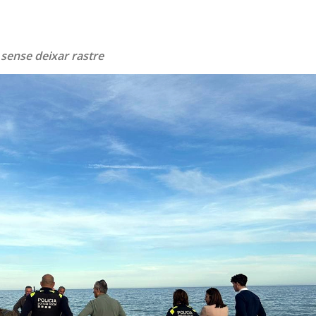
 sense deixar rastre