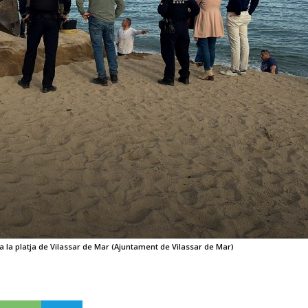
 la platja de Vilassar de Mar (Ajuntament de Vilassar de Mar)