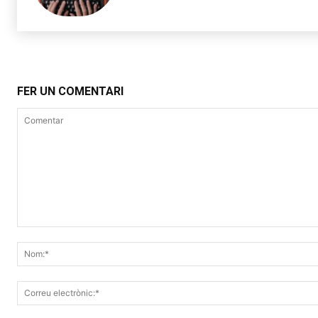
FER UN COMENTARI
Comentar