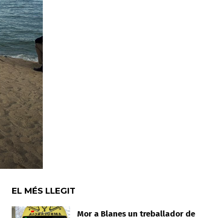
EL MÉS LLEGIT
Mor a Blanes un treballador de