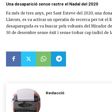
Una desaparició sense rastre el Nadal del 2020
Fa més de tres anys, per Sant Esteve del 2020, una dona
Llavors, es va activar un operatiu de recerca per tot el
desapareguda es va buscar pels voltants del Mirador de l
30 de desembre sense èxit i sense trobar cap indici de l
Redacció