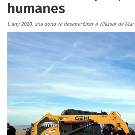
humanes
L'any 2020, una dona va desaparèixer a Vilassar de Mar