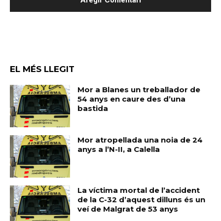
EL MÉS LLEGIT
Mor a Blanes un treballador de
54 anys en caure des d’una
bastida
Mor atropellada una noia de 24
anys a l’N-II, a Calella
La víctima mortal de l’accident
de la C-32 d’aquest dilluns és un
veí de Malgrat de 53 anys