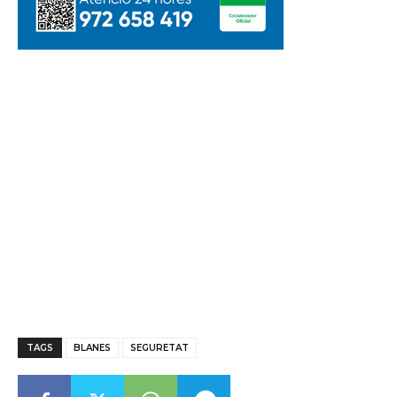
TAGS
BLANES
SEGURETAT