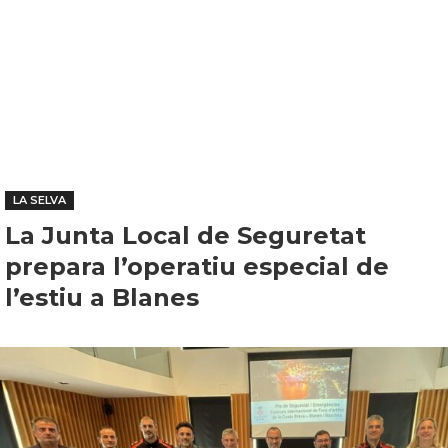
LA SELVA
La Junta Local de Seguretat
prepara l’operatiu especial de
l’estiu a Blanes