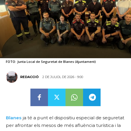
FOTO:
Junta Local de Seguretat de Blanes (Ajuntament)
2 DE JULIOL DE 2026 - 9:00
REDACCIÓ
Blanes
ja té a punt el dispositiu especial de seguretat
per afrontar els mesos de més afluència turística i la