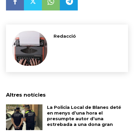
Redacció
Altres notícies
La Policia Local de Blanes deté
en menys d’una hora el
presumpte autor d’una
estrebada a una dona gran