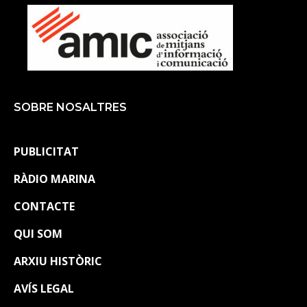
SOBRE NOSALTRES
PUBLICITAT
RÀDIO MARINA
CONTACTE
QUI SOM
ARXIU HISTÒRIC
AVÍS LEGAL