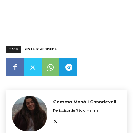
TAGS
FESTA JOVE PINEDA
Gemma Masó i Casadevall
Periodista de Ràdio Marina.