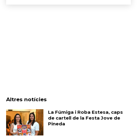
Altres notícies
La Fúmiga i Roba Estesa, caps
de cartell de la Festa Jove de
Pineda